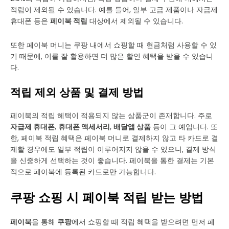
적립이 제외될 수 있습니다. 예를 들어, 일부 고급 제품이나 자급제
휴대폰 등은
페이북 적립
대상에서 제외될 수 있습니다.
또한 페이북 머니는 쿠팡 내에서 쇼핑할 때 현금처럼 사용할 수 있
기 때문에, 이를 잘 활용하면 더 많은 할인 혜택을 받을 수 있습니
다.
적립 제외 상품 및 결제 방법
페이북의 적립 혜택이 적용되지 않는 상품군이 존재합니다. 주로
자급제 휴대폰
,
휴대폰 액세서리
,
배달앱 상품
등이 그 예입니다. 또
한, 페이북 적립 혜택은 페이북 머니로 결제하지 않고 타 카드로 결
제할 경우에도 일부 적립이 이루어지지 않을 수 있으니, 결제 방식
을 신중하게 선택하는 것이 좋습니다. 페이북을 통한 결제는 기본
적으로 페이북에 등록된 카드로만 가능합니다.
쿠팡 쇼핑 시 페이북 적립 받는 방법
페이북
을 통해
쿠팡
에서 쇼핑할 때 적립 혜택을 받으려면 먼저 페