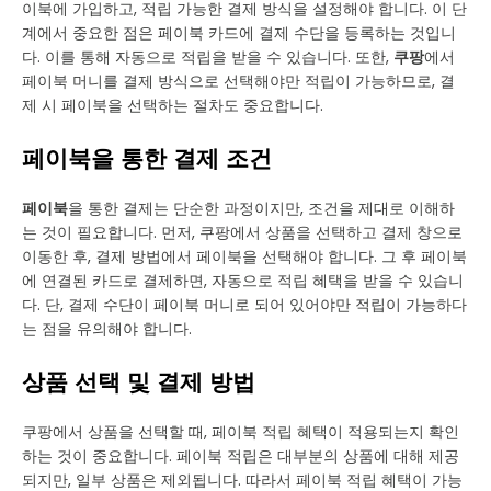
이북에 가입하고, 적립 가능한 결제 방식을 설정해야 합니다. 이 단
계에서 중요한 점은 페이북 카드에 결제 수단을 등록하는 것입니
다. 이를 통해 자동으로 적립을 받을 수 있습니다. 또한,
쿠팡
에서
페이북 머니를 결제 방식으로 선택해야만 적립이 가능하므로, 결
제 시 페이북을 선택하는 절차도 중요합니다.
페이북을 통한 결제 조건
페이북
을 통한 결제는 단순한 과정이지만, 조건을 제대로 이해하
는 것이 필요합니다. 먼저, 쿠팡에서 상품을 선택하고 결제 창으로
이동한 후, 결제 방법에서 페이북을 선택해야 합니다. 그 후 페이북
에 연결된 카드로 결제하면, 자동으로 적립 혜택을 받을 수 있습니
다. 단, 결제 수단이 페이북 머니로 되어 있어야만 적립이 가능하다
는 점을 유의해야 합니다.
상품 선택 및 결제 방법
쿠팡에서 상품을 선택할 때, 페이북 적립 혜택이 적용되는지 확인
하는 것이 중요합니다. 페이북 적립은 대부분의 상품에 대해 제공
되지만, 일부 상품은 제외됩니다. 따라서 페이북 적립 혜택이 가능