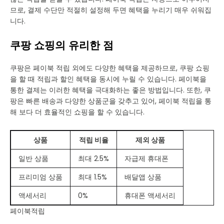
므로, 결제 수단만 적절히 설정해 두면 혜택을 누리기 매우 쉬워집
니다.
쿠팡 쇼핑의 유리한 점
쿠팡은 페이북 적립 외에도 다양한 혜택을 제공하므로, 쿠팡 쇼핑
을 할 때 적립과 할인 혜택을 동시에 누릴 수 있습니다. 페이북을
통한 결제는 이러한 혜택을 극대화하는 좋은 방법입니다. 또한, 쿠
팡은 빠른 배송과 다양한 상품군을 갖추고 있어, 페이북 적립을 통
해 보다 더 효율적인 쇼핑을 할 수 있습니다.
상품
적립 비율
제외 상품
일반 상품
최대 2.5%
자급제 휴대폰
프리미엄 상품
최대 1.5%
배달앱 상품
액세서리
0%
휴대폰 액세서리
페이북적립