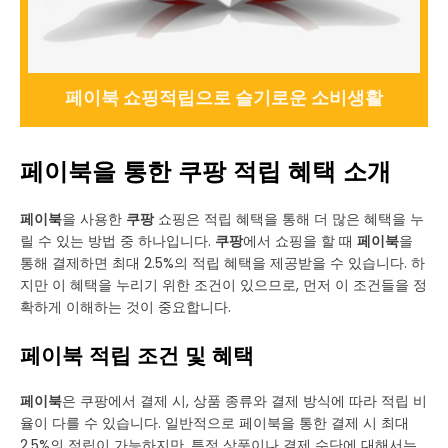
페이북 쇼핑적립으로 슬기로운 소비생활
페이북을 통한 쿠팡 적립 혜택 소개
페이북
을 사용한
쿠팡
쇼핑은 적립 혜택을 통해 더 많은 혜택을 누
릴 수 있는 방법 중 하나입니다.
쿠팡
에서 쇼핑을 할 때
페이북
을
통해 결제하면 최대 2.5%의 적립 혜택을 제공받을 수 있습니다. 하
지만 이 혜택을 누리기 위한 조건이 있으므로, 먼저 이 조건들을 정
확하게 이해하는 것이 중요합니다.
페이북 적립 조건 및 혜택
페이북
은 쿠팡에서 결제 시, 상품 종류와 결제 방식에 따라 적립 비
율이 다를 수 있습니다. 일반적으로 페이북을 통한 결제 시 최대
2.5%의 적립이 가능하지만, 특정 상품이나 결제 수단에 대해서는