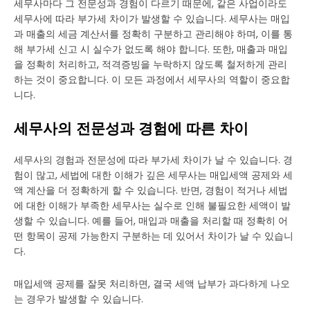
세무사마다 그 전문성과 경험이 다르기 때문에, 같은 사업이라도
세무사에 따라 부가세 차이가 발생할 수 있습니다. 세무사는 매입
과 매출의 세금 계산서를 정확히 구분하고 관리해야 하며, 이를 통
해 부가세 신고 시 실수가 없도록 해야 합니다. 또한, 매출과 매입
을 정확히 처리하고, 적격증빙을 누락하지 않도록 철저하게 관리
하는 것이 중요합니다. 이 모든 과정에서 세무사의 역할이 중요합
니다.
세무사의 전문성과 경험에 따른 차이
세무사의 경험과 전문성에 따라 부가세 차이가 날 수 있습니다. 경
험이 많고, 세법에 대한 이해가 깊은 세무사는 매입세액 공제와 세
액 계산을 더 정확하게 할 수 있습니다. 반면, 경험이 적거나 세법
에 대한 이해가 부족한 세무사는 실수로 인해 불필요한 세액이 발
생할 수 있습니다. 예를 들어, 매입과 매출을 처리할 때 정확히 어
떤 항목이 공제 가능한지 구분하는 데 있어서 차이가 날 수 있습니
다.
매입세액 공제를 잘못 처리하면, 결국 세액 납부가 과다하게 나오
는 경우가 발생할 수 있습니다.