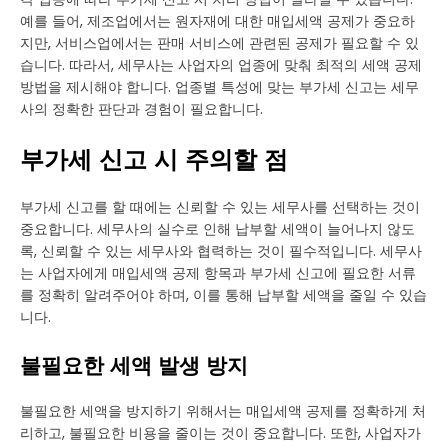
예를 들어, 제조업에서는 원자재에 대한 매입세액 공제가 중요하
지만, 서비스업에서는 판매 서비스에 관련된 공제가 필요할 수 있
습니다. 따라서, 세무사는 사업자의 업종에 맞춰 최적의 세액 공제
방법을 제시해야 합니다. 업종별 특성에 맞는 부가세 신고는 세무
사의 정확한 판단과 경험이 필요합니다.
부가세 신고 시 주의할 점
부가세 신고를 할 때에는 신뢰할 수 있는 세무사를 선택하는 것이
중요합니다. 세무사의 실수로 인해 납부할 세액이 늘어나지 않도
록, 신뢰할 수 있는 세무사와 협력하는 것이 필수적입니다. 세무사
는 사업자에게 매입세액 공제 항목과 부가세 신고에 필요한 서류
를 정확히 알려주어야 하며, 이를 통해 납부할 세액을 줄일 수 있습
니다.
불필요한 세액 발생 방지
불필요한 세액을 방지하기 위해서는 매입세액 공제를 정확하게 처
리하고, 불필요한 비용을 줄이는 것이 중요합니다. 또한, 사업자가