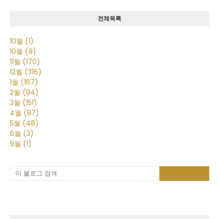
전체목록
10월
(1)
10월
(9)
11월
(170)
12월
(316)
1월
(167)
2월
(94)
3월
(151)
4월
(87)
5월
(48)
6월
(3)
9월
(1)