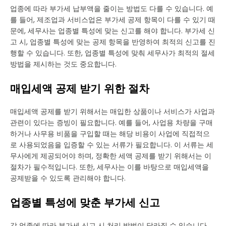
업종에 따라 부가세 납부액을 줄이는 방법도 다를 수 있습니다. 예
를 들어, 제조업과 서비스업은 부가세 공제 항목이 다를 수 있기 때
문에, 세무사는 업종별 특성에 맞는 신고를 해야 합니다. 부가세 신
고 시, 업종별 특성에 맞는 공제 항목을 반영하여 최적의 신고를 진
행할 수 있습니다. 또한, 업종별 특성에 맞춰 세무사가 최적의 절세
방법을 제시하는 것도 중요합니다.
매입세액 공제 받기 위한 절차
매입세액 공제를 받기 위해서는 매입한 상품이나 서비스가 사업과
관련이 있다는 증빙이 필요합니다. 예를 들어, 사업용 차량을 구매
하거나 사무용 비품을 구입할 때는 해당 비용이 사업에 직접적으
로 사용되었음을 입증할 수 있는 서류가 필요합니다. 이 서류는 세
무사에게 제공되어야 하며, 정확한 세액 공제를 받기 위해서는 이
절차가 필수적입니다. 또한, 세무사는 이를 바탕으로 매입세액을
공제받을 수 있도록 관리해야 합니다.
업종별 특성에 맞춘 부가세 신고
각 업종에 따라 부가세 신고 시 처리 방법이 달라질 수 있습니다.