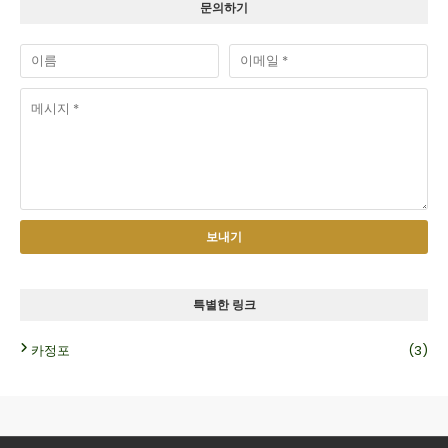
문의하기
특별한 링크
카정포
(3)