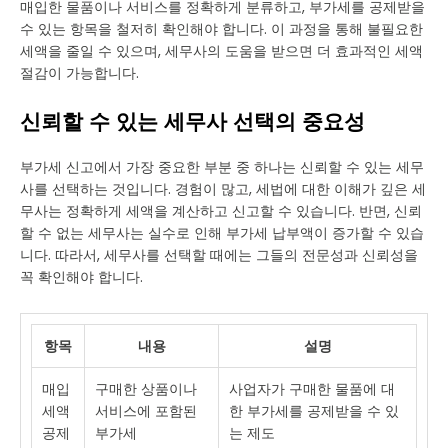
매입한 물품이나 서비스를 정확하게 분류하고, 부가세를 공제받을
수 있는 항목을 철저히 확인해야 합니다. 이 과정을 통해 불필요한
세액을 줄일 수 있으며, 세무사의 도움을 받으면 더 효과적인 세액
절감이 가능합니다.
신뢰할 수 있는 세무사 선택의 중요성
부가세 신고에서 가장 중요한 부분 중 하나는 신뢰할 수 있는 세무
사를 선택하는 것입니다. 경험이 많고, 세법에 대한 이해가 깊은 세
무사는 정확하게 세액을 계산하고 신고할 수 있습니다. 반면, 신뢰
할 수 없는 세무사는 실수로 인해 부가세 납부액이 증가할 수 있습
니다. 따라서, 세무사를 선택할 때에는 그들의 전문성과 신뢰성을
꼭 확인해야 합니다.
항목
내용
설명
매입
구매한 상품이나
사업자가 구매한 물품에 대
세액
서비스에 포함된
한 부가세를 공제받을 수 있
공제
부가세
는 제도