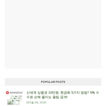
POPULAR POSTS
신세계 상품권 10만원, 현금화 5가지 방법? 5% 수
수료 손해 줄이는 꿀팁 공개!
5월 06, 2025