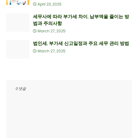
April 23, 2025
세무사에 따라 부가세 차이, 납부액을 줄이는 방
법과 주의사항
March 27, 2025
법인세, 부가세 신고일정과 주요 세무 관리 방법
March 27, 2025
0 댓글