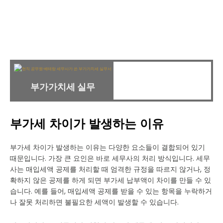
부가가치세 실무
부가세 차이가 발생하는 이유
부가세 차이가 발생하는 이유는 다양한 요소들이 결합되어 있기
때문입니다. 가장 큰 요인은 바로 세무사의 처리 방식입니다. 세무
사는 매입세액 공제를 처리할 때 엄격한 규정을 따르지 않거나, 정
확하지 않은 공제를 하게 되면 부가세 납부액이 차이를 만들 수 있
습니다. 예를 들어, 매입세액 공제를 받을 수 있는 항목을 누락하거
나 잘못 처리하면 불필요한 세액이 발생할 수 있습니다.