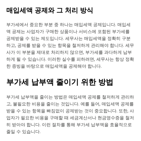
매입세액 공제와 그 처리 방식
부가세에서 중요한 부분 중 하나는 매입세액 공제입니다. 매입세
액 공제는 사업자가 구매한 상품이나 서비스에 포함된 부가세를
공제받을 수 있는 제도입니다. 세무사는 매입세액을 정확히 구분
하고, 공제를 받을 수 있는 항목을 철저하게 관리해야 합니다. 세무
사가 이 부분을 제대로 처리하지 않으면, 부가세를 과다하게 납부
하게 될 수 있습니다. 이러한 실수를 피하려면, 세무사는 항상 정확
한 증빙을 바탕으로 매입세액을 공제해야 합니다.
부가세 납부액 줄이기 위한 방법
부가세 납부액을 줄이는 방법은 매입세액 공제를 철저하게 관리하
고, 불필요한 비용을 줄이는 것입니다. 예를 들어, 매입세액 공제를
받을 수 있는 항목을 빠짐없이 공제받는 것이 중요합니다. 또한, 사
업자가 필요한 비용을 구매할 때 세금계산서나 현금영수증을 철저
히 받아야 합니다. 이런 절차를 통해 부가세 납부액을 효율적으로
줄일 수 있습니다.