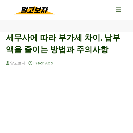
세무사에 따라 부가세 차이, 납부
액을 줄이는 방법과 주의사항
알고보자
1 Year Ago