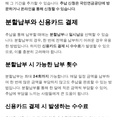
해 그 기간을 추가할 수 있습니다.
추납 신청은 국민연금공단에 방
문하거나 온라인을 통해 신청할 수 있습니다
.
분할납부와 신용카드 결제
추납을 통해 납부할 때에는
분할납부
나
일시납
을 선택할 수 있습
니다. 분할납부의 경우, 한 번에 전액을 납부하기 어려운 경우 유용
한 방법입니다. 하지만
신용카드 결제 시 수수료
가 발생할 수 있으
므로, 이를 충분히 고려해야 합니다.
분할납부 시 가능한 납부 횟수
분할납부는 최대
24회까지
가능합니다. 매달 일정 금액을 납부하
여 한 번에 많은 금액을 부담하지 않고도 추납을 완료할 수 있는 방
법입니다. 분할납부를 통해 한 달에 적은 금액씩 부담할 수 있어,
추납에 부담을 느끼는 사람들에게 큰 도움이 됩니다.
신용카드 결제 시 발생하는 수수료