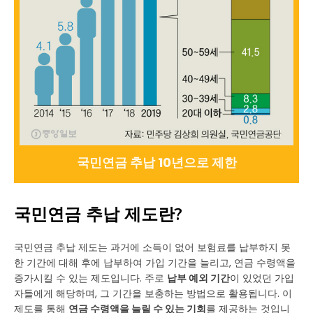
국민연금 추납 10년으로 제한
국민연금 추납 제도란?
국민연금 추납 제도는 과거에 소득이 없어 보험료를 납부하지 못
한 기간에 대해 후에 납부하여 가입 기간을 늘리고, 연금 수령액을
증가시킬 수 있는 제도입니다. 주로
납부 예외 기간
이 있었던 가입
자들에게 해당하며, 그 기간을 보충하는 방법으로 활용됩니다. 이
제도를 통해
연금 수령액을 늘릴 수 있는 기회
를 제공하는 것입니