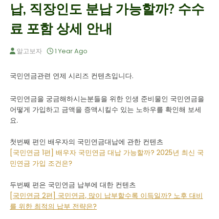
납, 직장인도 분납 가능할까? 수수
료 포함 상세 안내
알고보자
1 Year Ago
국민연금관련 연제 시리즈 컨텐츠입니다.
국민연금을 궁금해하시는분들을 위한 인생 준비물인 국민연금을
어떻게 가입하고 금액을 증액시킬수 있는 노하우를 확인해 보세
요.
첫번째 편인 배우자의 국민연금대납에 관한 컨텐츠
[국민연금 1편] 배우자 국민연금 대납 가능할까? 2025년 최신 국
민연금 가입 조건은?
두번째 편은 국민연금 납부에 대한 컨텐츠
[국민연금 2편] 국민연금, 많이 납부할수록 이득일까? 노후 대비
를 위한 최적의 납부 전략은?