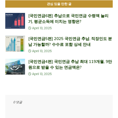
관심 있을 만한 글
[국민연금6편] 추납으로 국민연금 수령액 늘리
기, 평균소득에 미치는 영향은?
April 13, 2025
[국민연금5편] 2025 국민연금 추납, 직장인도 분
납 가능할까? 수수료 포함 상세 안내
April 13, 2025
[국민연금4편] 국민연금 추납 최대 119개월, 9만
원으로 받을 수 있는 연금액은?
April 13, 2025
0 댓글