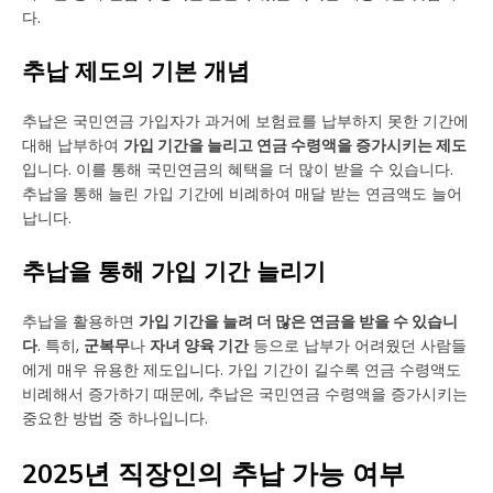
다.
추납 제도의 기본 개념
추납은 국민연금 가입자가 과거에 보험료를 납부하지 못한 기간에
대해 납부하여
가입 기간을 늘리고 연금 수령액을 증가시키는 제도
입니다. 이를 통해 국민연금의 혜택을 더 많이 받을 수 있습니다.
추납을 통해 늘린 가입 기간에 비례하여 매달 받는 연금액도 늘어
납니다.
추납을 통해 가입 기간 늘리기
추납을 활용하면
가입 기간을 늘려 더 많은 연금을 받을 수 있습니
다
. 특히,
군복무
나
자녀 양육 기간
등으로 납부가 어려웠던 사람들
에게 매우 유용한 제도입니다. 가입 기간이 길수록 연금 수령액도
비례해서 증가하기 때문에, 추납은 국민연금 수령액을 증가시키는
중요한 방법 중 하나입니다.
2025년 직장인의 추납 가능 여부