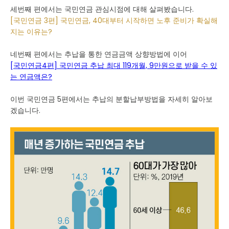
세번째 편에서는 국민연금 관심시점에 대해 살펴봤습니다.
[국민연금 3편] 국민연금, 40대부터 시작하면 노후 준비가 확실해
지는 이유는?
네번째 편에서는 추납을 통한 연금금액 상향방법에 이어
[국민연금4편] 국민연금 추납 최대 119개월, 9만원으로 받을 수 있
는 연금액은?
이번 국민연금 5편에서는 추납의 분할납부방법을 자세히 알아보
겠습니다.