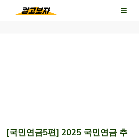
[국민연금5편] 2025 국민연금 추