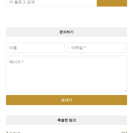
문의하기
특별한 링크