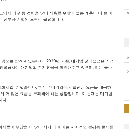
노약자 가구 등 전력을 많이 사용할 수밖에 없는 계층이 더 큰 어
는 정부와 기업의 노력이 필요합니다.
것으로 알려져 있습니다. 2020년 기준, 대기업 전기요금은 가정
국전력공사는 대기업의 전기요금을 할인해주고 있으며, 이는 중소
심화시킬 수 있습니다. 한전은 대기업에게 할인된 요금을 제공하
게 더 많은 요금을 부과해야 하는 상황입니다. 이 문제는 대기업
니다.
비자들이 부담을 더 많이 지게 되며 이는 사회적인 불평등 문제를