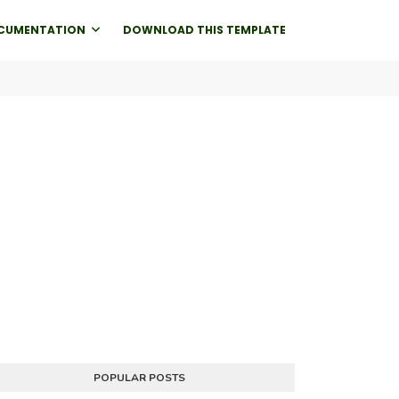
CUMENTATION
DOWNLOAD THIS TEMPLATE
POPULAR POSTS