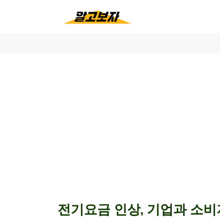
전기요금 인상, 기업과 소비