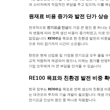
과 소비자에게 직접적인 부담을 주고 있으며, 이를 해
원재료 비용 증가와 발전 단가 상승
전국적으로
전기요금 인상
의 가장 큰 원인 중 하나는
의 변동에 따라 전력 생산 비용이 증가하였고, 이로 
없었습니다.
RE100
을 목표로 한 친환경 발전의 비중
으로 자리 잡기까지 시간이 소요됩니다.
한전은 현재 산업용 및 가정용 전기요금 모두 올릴 수
교적 저렴하게 제공되어 왔으나, 이제는 원가를 반영
기업 모두에게 더 큰 부담을 안겨줄 수 있습니다.
RE100 목표와 친환경 발전 비중 
한국 정부는
RE100
을 목표로 전력 생산의 친환경 비
는 대규모의 투자와 기술 개발이 필요합니다. 재생 가
전기요금 인상의 원인 중 하나로 작용합니다.