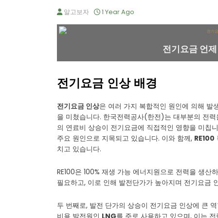
알고보자
1 Year Ago
전기요금 언제
전기요금 인상 배경
전기요금 인상
은 여러 가지 복합적인 원인에 의해 발
을 미쳤습니다. 한국전력공사(한전)는 대부분의 전력
의 연료비 상승이 전기요금에 직접적인 영향을 미칩니
주요 원인으로 지목되고 있습니다. 이와 함께,
RE100
치고 있습니다.
RE100은 100% 재생 가능 에너지원으로 전력을 생
필요하고, 이로 인해 발전단가가 높아지며 전기요금 
두 번째로, 발전 단가의 상승이 전기요금 인상에 큰
비용 발전원인
LNG
를 주로 사용하고 있으며, 이는 