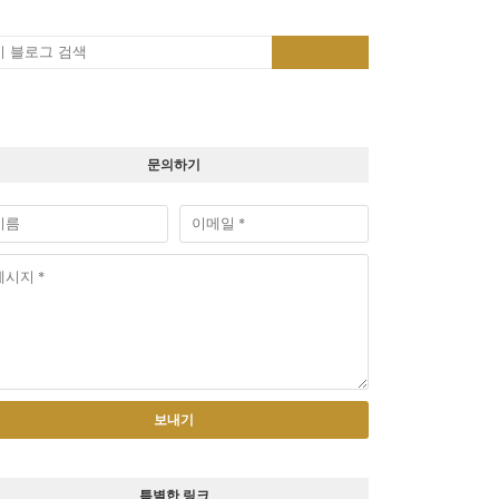
문의하기
특별한 링크