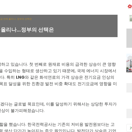
 올리나…정부의 선택은
생하고 있습니다. 첫 번째로 원재료 비용의 급격한 상승이 큰 영향
을 수입하는 형태로 생산하고 있기 때문에, 국제 에너지 시장에서
다. 특히
LNG
와 같은 화석연료의 가격 상승은 전기요금 인상의
목표 달성을 위한 친환경 발전 비중 확대도 전기요금에 영향을 미
산하겠다는 글로벌 목표인데, 이를 달성하기 위해서는 상당한 투자가
인상이 불가피해졌습니다.
 역할을 했습니다. 한국전력공사는 기존의 저비용 발전원보다는 고
전력 생산 단가가 높아지는 주요 원인입니다. 발전단가 상승은 기업