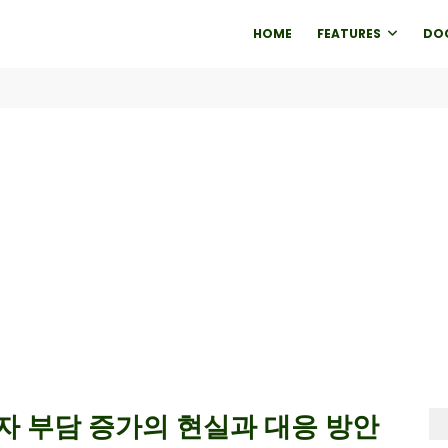
HOME
FEATURES
DO
자 부담 증가의 현실과 대응 방안