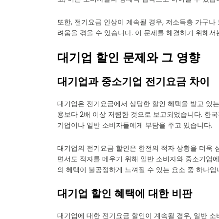
또한, 전기요금 인상이 계속될 경우, 저소득층 가구나 
려움을 겪을 수 있습니다. 이 문제를 해결하기 위해서
대기업 할인 문제와 그 영향
대기업과 중소기업 전기요금 차이
대기업은 전기요금에서 상당한 할인 혜택을 받고 있는 
용보다 2배 이상 저렴한 것으로 보고되었습니다. 한
기업이나 일반 소비자들에게 부담을 주고 있습니다.
대기업의 전기요금 할인은 한전의 적자 상황을 더욱 
면서도 적자를 메우기 위해 일반 소비자와 중소기업에
의 혜택이 불공정하게 느껴질 수 있는 요소 중 하나입
대기업 할인 혜택에 대한 비판
대기업에 대한 전기요금 할인이 계속될 경우, 일반 소