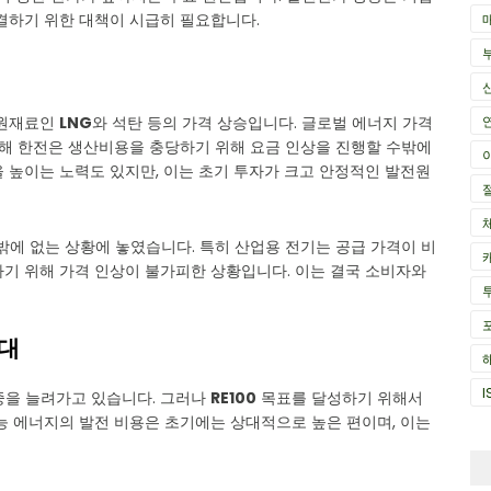
결하기 위한 대책이 시급히 필요합니다.
 원재료인
LNG
와 석탄 등의 가격 상승입니다. 글로벌 에너지 가격
인해 한전은 생산비용을 충당하기 위해 요금 인상을 진행할 수밖에
을 높이는 노력도 있지만, 이는 초기 투자가 크고 안정적인 발전원
밖에 없는 상황에 놓였습니다. 특히 산업용 전기는 공급 가격이 비
하기 위해 가격 인상이 불가피한 상황입니다. 이는 결국 소비자와
확대
I
중을 늘려가고 있습니다. 그러나
RE100
목표를 달성하기 위해서
능 에너지의 발전 비용은 초기에는 상대적으로 높은 편이며, 이는