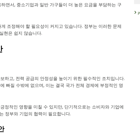
용하면서, 중소기업과 일반 가구들이 더 높은 요금을 부담하는 구
하게 조정해야 할 필요성이 커지고 있습니다. 정부는 이러한 문제
 실현은 쉽지 않습니다.
안
보하고, 전력 공급의 안정성을 높이기 위한 필수적인 조치입니다.
 빠질 수밖에 없으며, 이는 결국 국가 전체 경제에 부정적인 영
긍정적인 영향을 미칠 수 있지만, 단기적으로는 소비자와 기업에
서는 정부와 기업의 협력이 필요합니다.
안