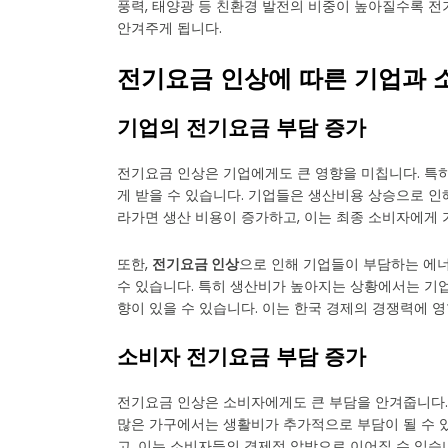
풍력, 태양광 등 친환경 발전의 비중이 높아질수록 전
안겨주게 됩니다.
전기요금 인상에 따른 기업과 
기업의 전기요금 부담 증가
전기요금 인상은 기업에게도 큰 영향을 미칩니다. 특히
게 받을 수 있습니다. 기업들은 생산비용 상승으로 인
라가면 생산 비용이 증가하고, 이는 최종 소비자에게 
또한,
전기요금 인상
으로 인해 기업들이 부담하는 에
수 있습니다. 특히 생산비가 높아지는 상황에서는 기
향이 있을 수 있습니다. 이는 한국 경제의 경쟁력에 영
소비자 전기요금 부담 증가
전기요금 인상은 소비자에게도 큰 부담을 안겨줍니다.
많은 가구에서는 생활비가 추가적으로 부담이 될 수 
고, 이는 소비자들의 경제적 압박으로 이어질 수 있습