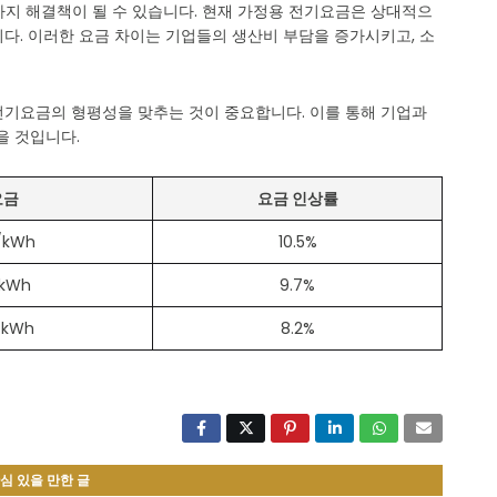
가지 해결책이 될 수 있습니다. 현재 가정용 전기요금은 상대적으
다. 이러한 요금 차이는 기업들의 생산비 부담을 증가시키고, 소
전기요금의 형평성을 맞추는 것이 중요합니다. 이를 통해 기업과
을 것입니다.
요금
요금 인상률
/kWh
10.5%
/kWh
9.7%
/kWh
8.2%
심 있을 만한 글