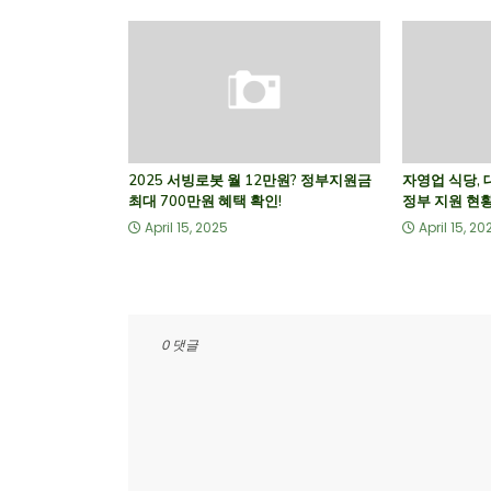
2025 서빙로봇 월 12만원? 정부지원금
자영업 식당,
최대 700만원 혜택 확인!
정부 지원 현황
April 15, 2025
April 15, 20
0 댓글