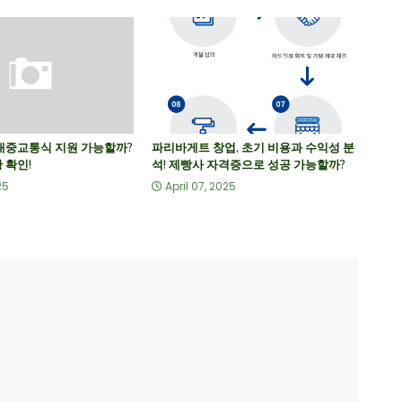
 대중교통식 지원 가능할까?
파리바게트 창업, 초기 비용과 수익성 분
 확인!
석! 제빵사 자격증으로 성공 가능할까?
25
April 07, 2025