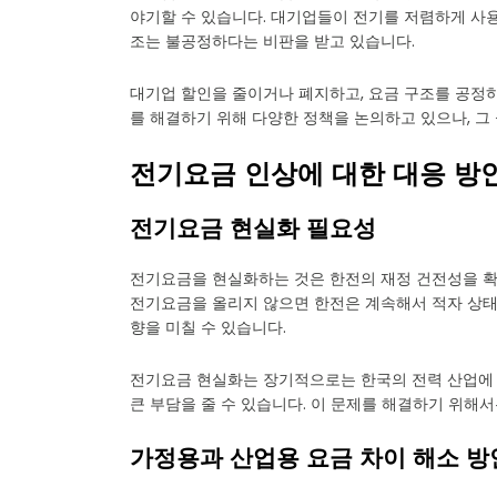
야기할 수 있습니다. 대기업들이 전기를 저렴하게 사
조는 불공정하다는 비판을 받고 있습니다.
대기업 할인을 줄이거나 폐지하고, 요금 구조를 공정
를 해결하기 위해 다양한 정책을 논의하고 있으나, 그
전기요금 인상에 대한 대응 방
전기요금 현실화 필요성
전기요금을 현실화하는 것은 한전의 재정 건전성을 확
전기요금을 올리지 않으면 한전은 계속해서 적자 상태에
향을 미칠 수 있습니다.
전기요금 현실화는 장기적으로는 한국의 전력 산업에 
큰 부담을 줄 수 있습니다. 이 문제를 해결하기 위해
가정용과 산업용 요금 차이 해소 방